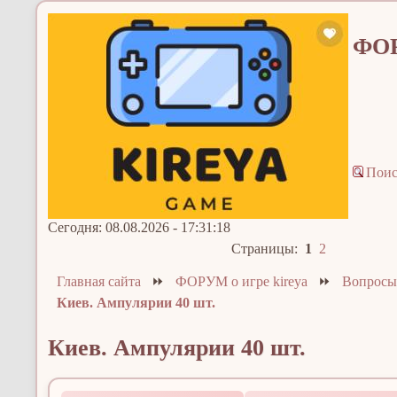
ФОР
Пои
Сегодня: 08.08.2026 - 17:31:18
Страницы:
1
2
Главная сайта
⏩
ФОРУМ о игре kireya
⏩
Вопросы
Киев. Ампулярии 40 шт.
Киев. Ампулярии 40 шт.