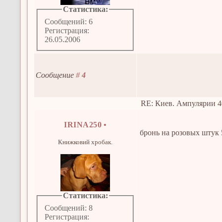
Статистика:
Сообщений: 6
Регистрация:
26.05.2006
Сообщение
#
4
RE: Киев. Ампулярии 4
IRINA250
•
бронь на розовых штук 
Книжковий хробак.
Статистика:
Сообщений: 8
Регистрация: