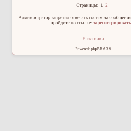
Страницы:
1
2
Администратор запретил отвечать гостям на сообщения
пройдите по ссылке:
зарегистрироват
Участники
Powered: phpBB 6.3.9