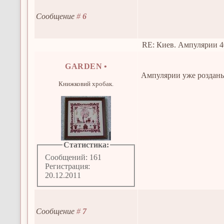
Сообщение
#
6
RE: Киев. Ампулярии 4
GARDEN
•
Ампулярии уже розданы
Книжковий хробак.
Статистика:
Сообщений: 161
Регистрация:
20.12.2011
Сообщение
#
7