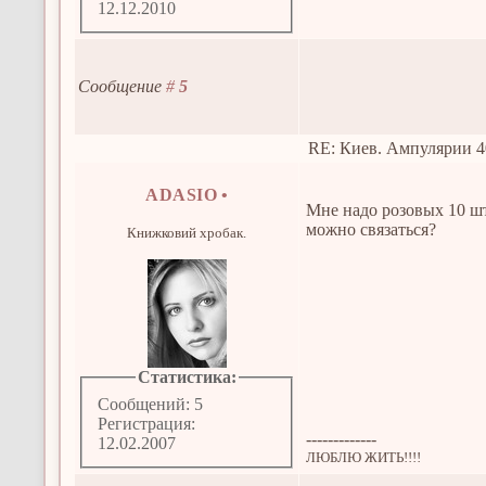
12.12.2010
Сообщение
#
5
RE: Киев. Ампулярии 4
ADASIO
•
Мне надо розовых 10 ш
можно связаться?
Книжковий хробак.
Статистика:
Сообщений: 5
Регистрация:
-------------
12.02.2007
ЛЮБЛЮ ЖИТЬ!!!!