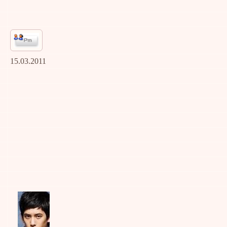
15.03.2011