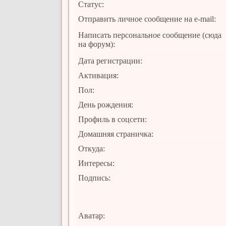
Статус:
Отправить личное сообщение на e-mail:
Написать персональное сообщение (сюда
на форум):
Дата регистрации:
Активация:
Пол:
День рождения:
Профиль в соцсети:
Домашняя страничка:
Откуда
:
Интересы:
Подпись:
Аватар: